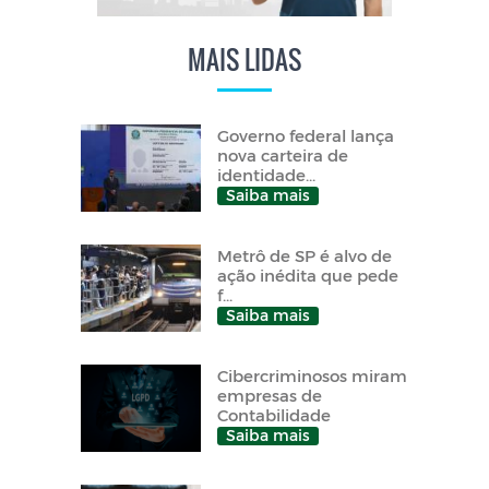
MAIS LIDAS
Governo federal lança
nova carteira de
identidade...
Saiba mais
Metrô de SP é alvo de
ação inédita que pede
f...
Saiba mais
Cibercriminosos miram
empresas de
Contabilidade
Saiba mais