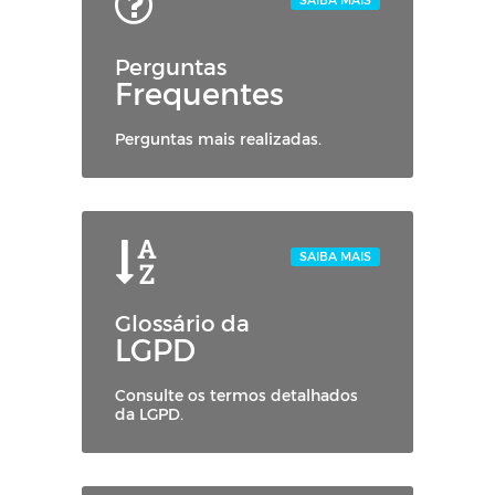
Perguntas
Frequentes
Perguntas mais realizadas.
SAIBA MAIS
Glossário da
LGPD
Consulte os termos detalhados
da LGPD.