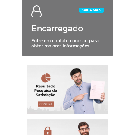
SAIBA MAIS
Encarregado
Entre em contato conosco para
obter maiores informações.