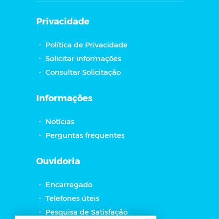
Privacidade
・
Política de Privacidade
・
Solicitar informações
・
Consultar Solicitação
Informações
・
Notícias
・
Perguntas frequentes
Ouvidoria
・
Encarregado
・
Telefones úteis
・
Pesquisa de Satisfação