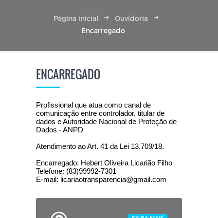
Página inicial
Ouvidoria
Encarregado
ENCARREGADO
Profissional que atua como canal de
comunicação entre controlador, titular de
dados e Autoridade Nacional de Proteção de
Dados - ANPD
Atendimento ao Art. 41 da Lei 13.709/18.
Encarregado: Hebert Oliveira Licarião Filho
Telefone: (83)99992-7301
E-mail: licariaotransparencia@gmail.com
SAIBA MAIS