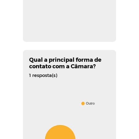
Qual a principal forma de
contato com a Câmara?
1 resposta(s)
Outro