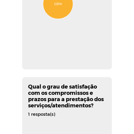
100%
Qual o grau de satisfação
com os compromissos e
prazos para a prestação dos
serviços/atendimentos?
1 resposta(s)