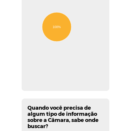
100%
Quando você precisa de
algum tipo de informação
sobre a Câmara, sabe onde
buscar?