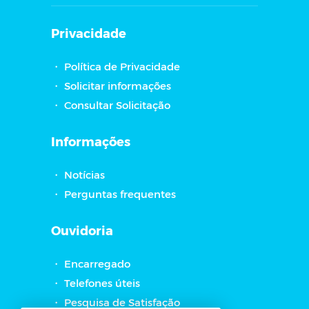
Privacidade
・
Política de Privacidade
・
Solicitar informações
・
Consultar Solicitação
Informações
・
Notícias
・
Perguntas frequentes
Ouvidoria
・
Encarregado
・
Telefones úteis
・
Pesquisa de Satisfação