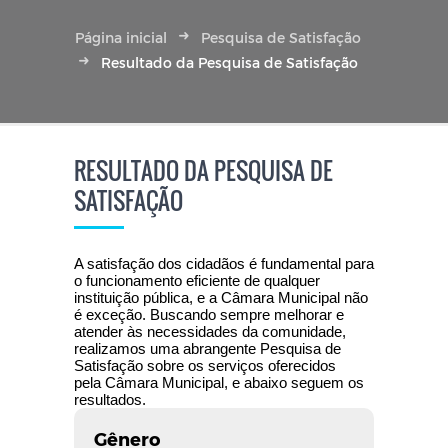
Página inicial
Pesquisa de Satisfação
Resultado da Pesquisa de Satisfação
RESULTADO DA PESQUISA DE
SATISFAÇÃO
A satisfação dos cidadãos é fundamental para
o funcionamento eficiente de qualquer
instituição pública, e a Câmara Municipal não
é exceção. Buscando sempre melhorar e
atender às necessidades da comunidade,
realizamos uma abrangente Pesquisa de
Satisfação sobre os serviços oferecidos
pela Câmara Municipal, e abaixo seguem os
resultados.
Gênero