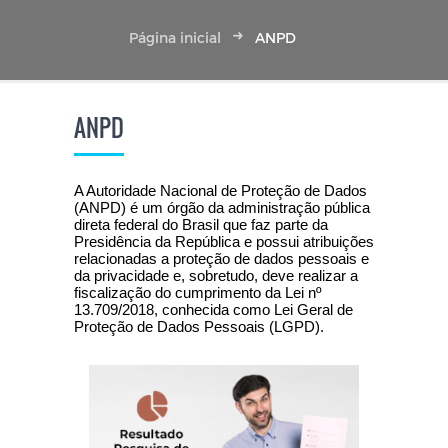
Página inicial
ANPD
ANPD
A Autoridade Nacional de Proteção de Dados
(ANPD) é um órgão da administração pública
direta federal do Brasil que faz parte da
Presidência da República e possui atribuições
relacionadas a proteção de dados pessoais e
da privacidade e, sobretudo, deve realizar a
fiscalização do cumprimento da Lei nº
13.709/2018, conhecida como Lei Geral de
Proteção de Dados Pessoais (LGPD).