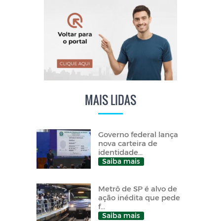
MAIS LIDAS
Governo federal lança
nova carteira de
identidade...
Saiba mais
Metrô de SP é alvo de
ação inédita que pede
f...
Saiba mais