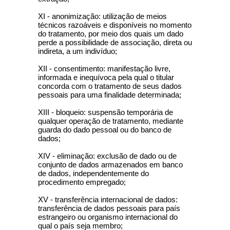
XI - anonimização: utilização de meios
técnicos razoáveis e disponíveis no momento
do tratamento, por meio dos quais um dado
perde a possibilidade de associação, direta ou
indireta, a um indivíduo;
XII - consentimento: manifestação livre,
informada e inequívoca pela qual o titular
concorda com o tratamento de seus dados
pessoais para uma finalidade determinada;
XIII - bloqueio: suspensão temporária de
qualquer operação de tratamento, mediante
guarda do dado pessoal ou do banco de
dados;
XIV - eliminação: exclusão de dado ou de
conjunto de dados armazenados em banco
de dados, independentemente do
procedimento empregado;
XV - transferência internacional de dados:
transferência de dados pessoais para país
estrangeiro ou organismo internacional do
qual o país seja membro;