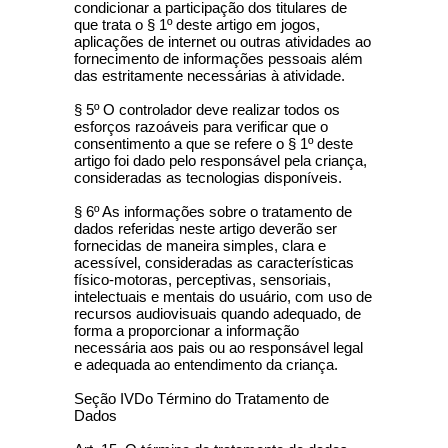
condicionar a participação dos titulares de
que trata o § 1º deste artigo em jogos,
aplicações de internet ou outras atividades ao
fornecimento de informações pessoais além
das estritamente necessárias à atividade.
§ 5º O controlador deve realizar todos os
esforços razoáveis para verificar que o
consentimento a que se refere o § 1º deste
artigo foi dado pelo responsável pela criança,
consideradas as tecnologias disponíveis.
§ 6º As informações sobre o tratamento de
dados referidas neste artigo deverão ser
fornecidas de maneira simples, clara e
acessível, consideradas as características
físico-motoras, perceptivas, sensoriais,
intelectuais e mentais do usuário, com uso de
recursos audiovisuais quando adequado, de
forma a proporcionar a informação
necessária aos pais ou ao responsável legal
e adequada ao entendimento da criança.
Seção IVDo Término do Tratamento de
Dados