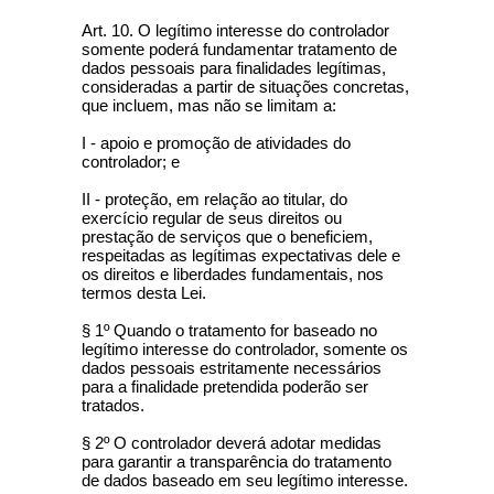
Art. 10. O legítimo interesse do controlador
somente poderá fundamentar tratamento de
dados pessoais para finalidades legítimas,
consideradas a partir de situações concretas,
que incluem, mas não se limitam a:
I - apoio e promoção de atividades do
controlador; e
II - proteção, em relação ao titular, do
exercício regular de seus direitos ou
prestação de serviços que o beneficiem,
respeitadas as legítimas expectativas dele e
os direitos e liberdades fundamentais, nos
termos desta Lei.
§ 1º Quando o tratamento for baseado no
legítimo interesse do controlador, somente os
dados pessoais estritamente necessários
para a finalidade pretendida poderão ser
tratados.
§ 2º O controlador deverá adotar medidas
para garantir a transparência do tratamento
de dados baseado em seu legítimo interesse.