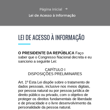
Página inicial
Lei de Acesso à Informação
LEI DE ACESSO À INFORMAÇÃO
O PRESIDENTE DA REPÚBLICA
Faço
saber que o Congresso Nacional decreta e eu
sanciono a seguinte Lei:
CAPÍTULO I
DISPOSIÇÕES PRELIMINARES
Art. 1º Esta Lei dispõe sobre o tratamento de
dados pessoais, inclusive nos meios digitais,
por pessoa natural ou por pessoa jurídica de
direito público ou privado, com o objetivo de
proteger os direitos fundamentais de liberdade
e de privacidade e o livre desenvolvimento da
personalidade da pessoa natural.