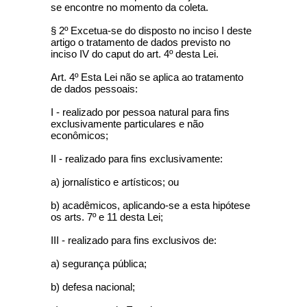
se encontre no momento da coleta.
§ 2º Excetua-se do disposto no inciso I deste
artigo o tratamento de dados previsto no
inciso IV do caput do art. 4º desta Lei.
Art. 4º Esta Lei não se aplica ao tratamento
de dados pessoais:
I - realizado por pessoa natural para fins
exclusivamente particulares e não
econômicos;
II - realizado para fins exclusivamente:
a) jornalístico e artísticos; ou
b) acadêmicos, aplicando-se a esta hipótese
os arts. 7º e 11 desta Lei;
III - realizado para fins exclusivos de:
a) segurança pública;
b) defesa nacional;