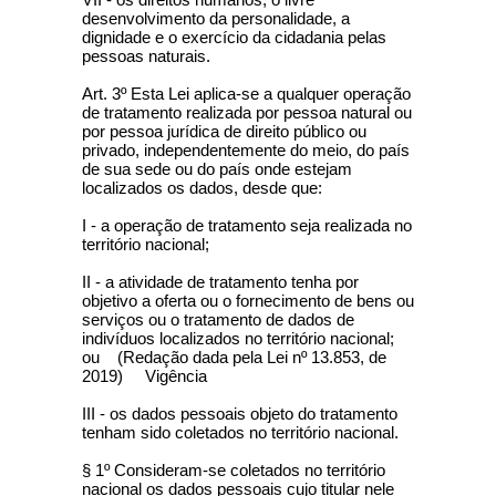
desenvolvimento da personalidade, a
dignidade e o exercício da cidadania pelas
pessoas naturais.
Art. 3º Esta Lei aplica-se a qualquer operação
de tratamento realizada por pessoa natural ou
por pessoa jurídica de direito público ou
privado, independentemente do meio, do país
de sua sede ou do país onde estejam
localizados os dados, desde que:
I - a operação de tratamento seja realizada no
território nacional;
II - a atividade de tratamento tenha por
objetivo a oferta ou o fornecimento de bens ou
serviços ou o tratamento de dados de
indivíduos localizados no território nacional;
ou (Redação dada pela Lei nº 13.853, de
2019) Vigência
III - os dados pessoais objeto do tratamento
tenham sido coletados no território nacional.
§ 1º Consideram-se coletados no território
nacional os dados pessoais cujo titular nele