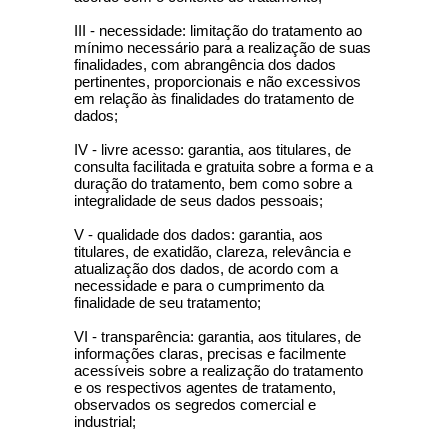
III - necessidade: limitação do tratamento ao
mínimo necessário para a realização de suas
finalidades, com abrangência dos dados
pertinentes, proporcionais e não excessivos
em relação às finalidades do tratamento de
dados;
IV - livre acesso: garantia, aos titulares, de
consulta facilitada e gratuita sobre a forma e a
duração do tratamento, bem como sobre a
integralidade de seus dados pessoais;
V - qualidade dos dados: garantia, aos
titulares, de exatidão, clareza, relevância e
atualização dos dados, de acordo com a
necessidade e para o cumprimento da
finalidade de seu tratamento;
VI - transparência: garantia, aos titulares, de
informações claras, precisas e facilmente
acessíveis sobre a realização do tratamento
e os respectivos agentes de tratamento,
observados os segredos comercial e
industrial;