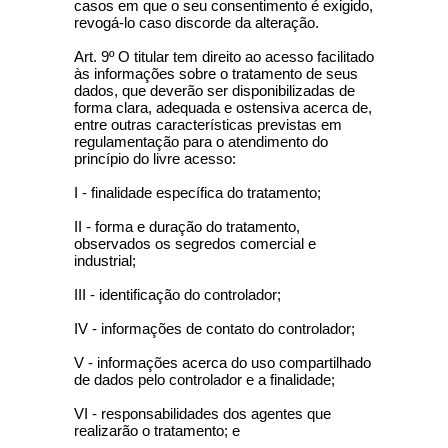
casos em que o seu consentimento é exigido,
revogá-lo caso discorde da alteração.
Art. 9º O titular tem direito ao acesso facilitado
às informações sobre o tratamento de seus
dados, que deverão ser disponibilizadas de
forma clara, adequada e ostensiva acerca de,
entre outras características previstas em
regulamentação para o atendimento do
princípio do livre acesso:
I - finalidade específica do tratamento;
II - forma e duração do tratamento,
observados os segredos comercial e
industrial;
III - identificação do controlador;
IV - informações de contato do controlador;
V - informações acerca do uso compartilhado
de dados pelo controlador e a finalidade;
VI - responsabilidades dos agentes que
realizarão o tratamento; e